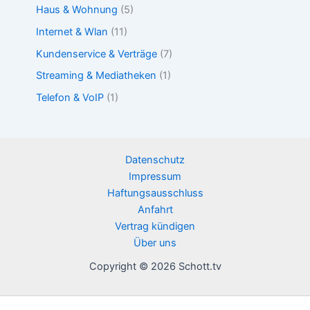
Haus & Wohnung
(5)
Internet & Wlan
(11)
Kundenservice & Verträge
(7)
Streaming & Mediatheken
(1)
Telefon & VoIP
(1)
Datenschutz
Impressum
Haftungsausschluss
Anfahrt
Vertrag kündigen
Über uns
Copyright © 2026 Schott.tv