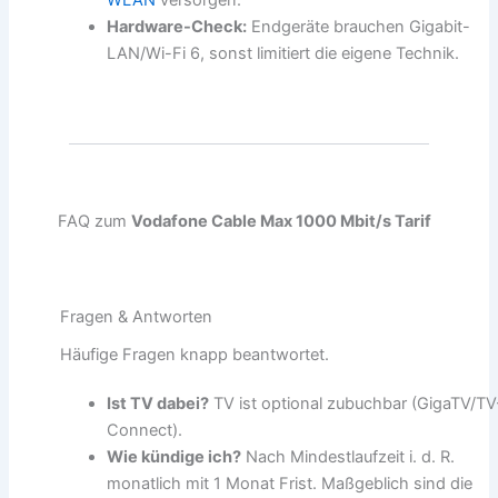
WLAN
versorgen.
Hardware-Check:
Endgeräte brauchen Gigabit-
LAN/Wi-Fi 6, sonst limitiert die eigene Technik.
FAQ zum
Vodafone Cable Max 1000 Mbit/s Tarif
Fragen & Antworten
Häufige Fragen knapp beantwortet.
Ist TV dabei?
TV ist optional zubuchbar (GigaTV/TV
Connect).
Wie kündige ich?
Nach Mindestlaufzeit i. d. R.
monatlich mit 1 Monat Frist. Maßgeblich sind die