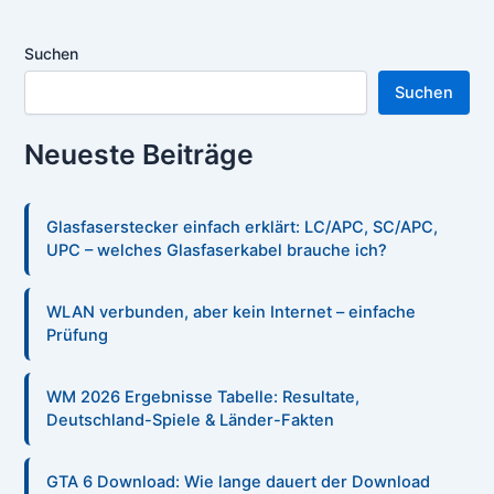
Suchen
Suchen
Neueste Beiträge
Glasfaserstecker einfach erklärt: LC/APC, SC/APC,
UPC – welches Glasfaserkabel brauche ich?
WLAN verbunden, aber kein Internet – einfache
Prüfung
WM 2026 Ergebnisse Tabelle: Resultate,
Deutschland-Spiele & Länder-Fakten
GTA 6 Download: Wie lange dauert der Download