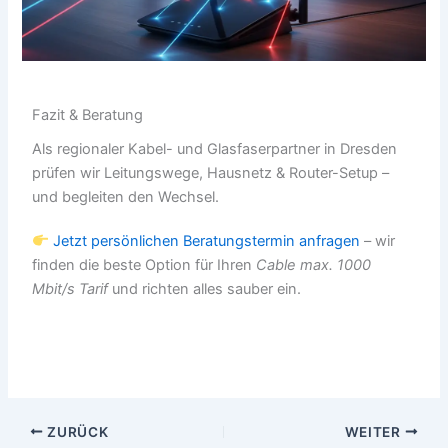
Fazit & Beratung
Als regionaler Kabel- und Glasfaserpartner in Dresden
prüfen wir Leitungswege, Hausnetz & Router-Setup –
und begleiten den Wechsel.
Jetzt persönlichen Beratungstermin anfragen
– wir
finden die beste Option für Ihren
Cable max. 1000
Mbit/s Tarif
und richten alles sauber ein.
ZURÜCK
WEITER