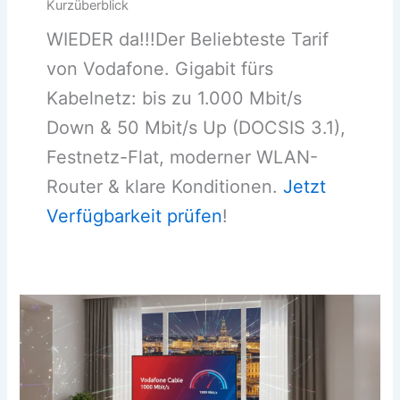
Kurzüberblick
WIEDER da!!!Der Beliebteste Tarif
von Vodafone. Gigabit fürs
Kabelnetz: bis zu 1.000 Mbit/s
Down & 50 Mbit/s Up (DOCSIS 3.1),
Festnetz-Flat, moderner WLAN-
Router & klare Konditionen.
Jetzt
Verfügbarkeit prüfen
!