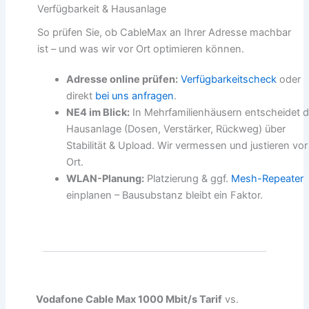
Verfügbarkeit & Hausanlage
So prüfen Sie, ob CableMax an Ihrer Adresse machbar
ist – und was wir vor Ort optimieren können.
Adresse online prüfen:
Verfügbarkeitscheck
oder
direkt
bei uns anfragen
.
NE4 im Blick:
In Mehrfamilienhäusern entscheidet d
Hausanlage (Dosen, Verstärker, Rückweg) über
Stabilität & Upload. Wir vermessen und justieren vor
Ort.
WLAN-Planung:
Platzierung & ggf.
Mesh-Repeater
einplanen – Bausubstanz bleibt ein Faktor.
Vodafone Cable Max 1000 Mbit/s Tarif
vs.