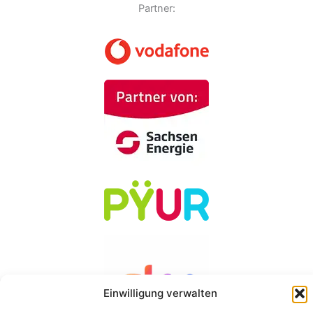
Partner:
Einwilligung verwalten