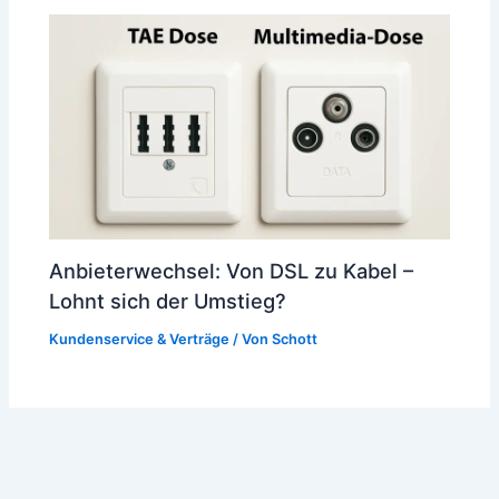
Anbieterwechsel: Von DSL zu Kabel –
Lohnt sich der Umstieg?
Kundenservice & Verträge
/ Von
Schott