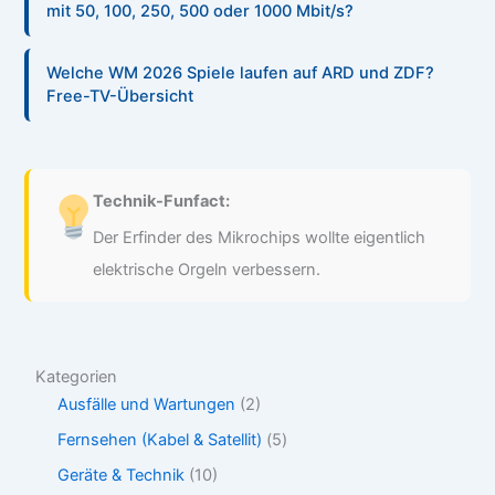
mit 50, 100, 250, 500 oder 1000 Mbit/s?
Welche WM 2026 Spiele laufen auf ARD und ZDF?
Free-TV-Übersicht
Technik-Funfact:
Der Erfinder des Mikrochips wollte eigentlich
elektrische Orgeln verbessern.
Kategorien
Ausfälle und Wartungen
(2)
Fernsehen (Kabel & Satellit)
(5)
Geräte & Technik
(10)