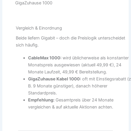
GigaZuhause 1000
Vergleich & Einordnung
Beide liefern Gigabit – doch die Preislogik unterscheidet
sich häufig.
CableMax 1000:
wird üblicherweise als konstanter
Monatspreis ausgewiesen (aktuell 49,99 €), 24
Monate Laufzeit, 49,99 € Bereitstellung.
GigaZuhause Kabel 1000:
oft mit Einstiegsrabatt (z
B. 9 Monate günstiger), danach höherer
Standardpreis.
Empfehlung:
Gesamtpreis über 24 Monate
vergleichen & auf aktuelle Aktionen achten.