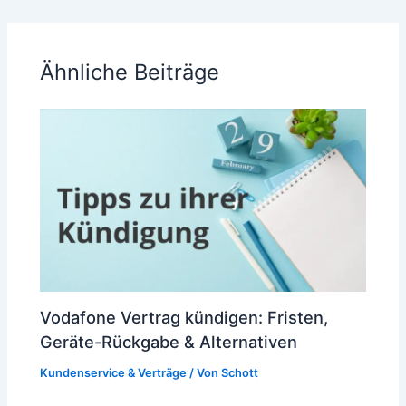
Ähnliche Beiträge
Vodafone Vertrag kündigen: Fristen,
Geräte-Rückgabe & Alternativen
Kundenservice & Verträge
/ Von
Schott