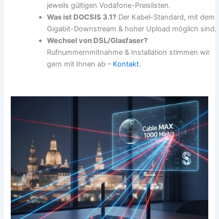
jeweils gültigen Vodafone-Preislisten.
Was ist DOCSIS 3.1?
Der Kabel-Standard, mit dem
Gigabit-Downstream & hoher Upload möglich sind.
Wechsel von DSL/Glasfaser?
Rufnummernmitnahme & Installation stimmen wir
gern mit Ihnen ab –
Kontakt
.