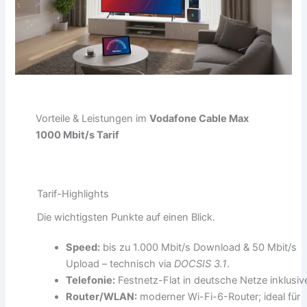
Vorteile & Leistungen im
Vodafone Cable Max
1000 Mbit/s Tarif
Tarif-Highlights
Die wichtigsten Punkte auf einen Blick.
Speed:
bis zu 1.000 Mbit/s Download & 50 Mbit/s
Upload – technisch via
DOCSIS 3.1
.
Telefonie:
Festnetz-Flat in deutsche Netze inklusiv
Router/WLAN:
moderner Wi-Fi-6-Router; ideal für